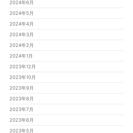
2024年6月
2024年5月
2024年4月
2024年3月
2024年2月
2024年1月
2023年12月
2023年10月
2023年9月
2023年8月
2023年7月
2023年6月
2023年5月