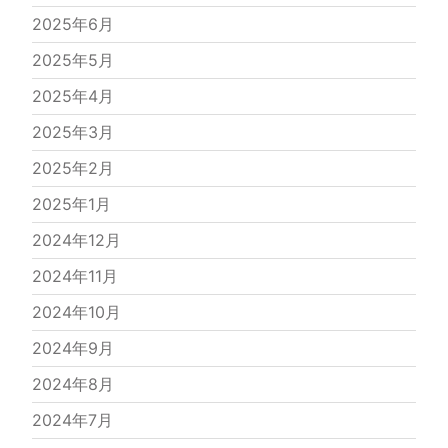
2025年6月
2025年5月
2025年4月
2025年3月
2025年2月
2025年1月
2024年12月
2024年11月
2024年10月
2024年9月
2024年8月
2024年7月