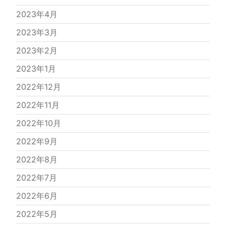
2023年4月
2023年3月
2023年2月
2023年1月
2022年12月
2022年11月
2022年10月
2022年9月
2022年8月
2022年7月
2022年6月
2022年5月