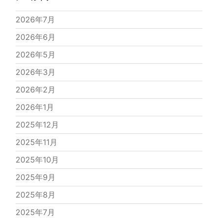
2026年7月
2026年6月
2026年5月
2026年3月
2026年2月
2026年1月
2025年12月
2025年11月
2025年10月
2025年9月
2025年8月
2025年7月