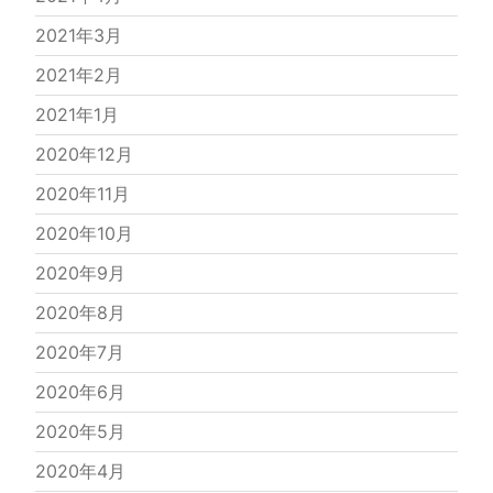
2021年3月
2021年2月
2021年1月
2020年12月
2020年11月
2020年10月
2020年9月
2020年8月
2020年7月
2020年6月
2020年5月
2020年4月