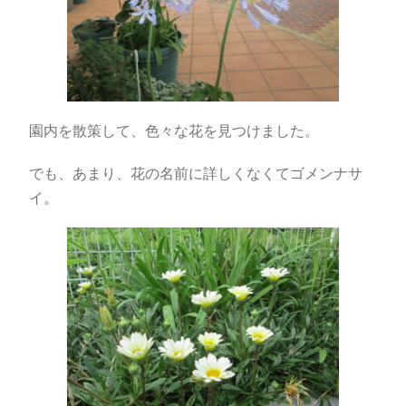
園内を散策して、色々な花を見つけました。
でも、あまり、花の名前に詳しくなくてゴメンナサ
イ。