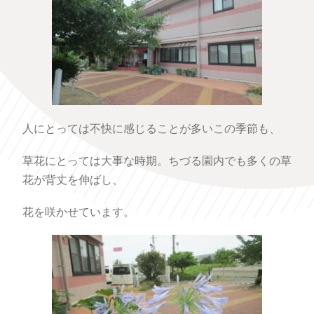
人にとっては不快に感じることが多いこの季節も、
草花にとっては大事な時期。ちづる園内でも多くの草
花が背丈を伸ばし、
花を咲かせています。