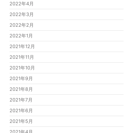
2022年4月
2022年3月
2022年2月
2022年1月
2021年12月
2021年11月
2021年10月
2021年9月
2021年8月
2021年7月
2021年6月
2021年5月
2021年4月