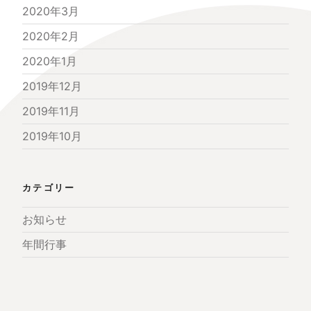
2020年3月
2020年2月
2020年1月
2019年12月
2019年11月
2019年10月
カテゴリー
お知らせ
年間行事