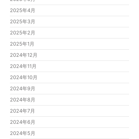
2025年4月
2025年3月
2025年2月
2025年1月
2024年12月
2024年11月
2024年10月
2024年9月
2024年8月
2024年7月
2024年6月
2024年5月