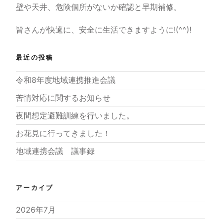
壁や天井、危険個所がないか確認と早期補修。
皆さんが快適に、安全に生活できますように!(^^)!
最近の投稿
令和8年度地域連携推進会議
苦情対応に関するお知らせ
夜間想定避難訓練を行いました。
お花見に行ってきました！
地域連携会議 議事録
アーカイブ
2026年7月