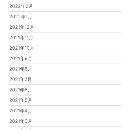
2022年2月
2022年1月
2021年12月
2021年11月
2021年10月
2021年9月
2021年8月
2021年7月
2021年6月
2021年5月
2021年4月
2021年3月