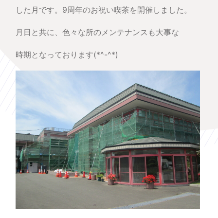
した月です。9周年のお祝い喫茶を開催しました。
月日と共に、色々な所のメンテナンスも大事な
時期となっております(*^-^*)