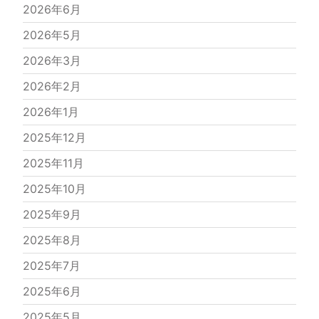
2026年6月
2026年5月
2026年3月
2026年2月
2026年1月
2025年12月
2025年11月
2025年10月
2025年9月
2025年8月
2025年7月
2025年6月
2025年5月