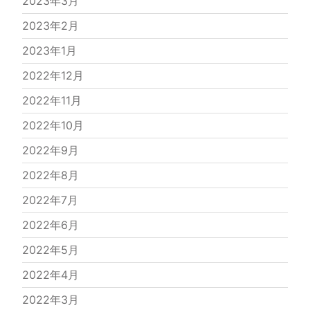
2023年3月
2023年2月
2023年1月
2022年12月
2022年11月
2022年10月
2022年9月
2022年8月
2022年7月
2022年6月
2022年5月
2022年4月
2022年3月