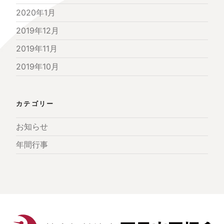
2020年1月
2019年12月
2019年11月
2019年10月
カテゴリー
お知らせ
年間行事