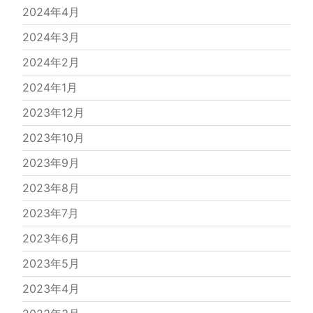
2024年4月
2024年3月
2024年2月
2024年1月
2023年12月
2023年10月
2023年9月
2023年8月
2023年7月
2023年6月
2023年5月
2023年4月