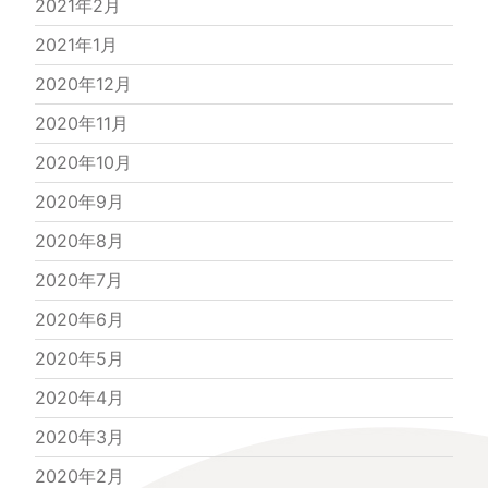
2021年2月
2021年1月
2020年12月
2020年11月
2020年10月
2020年9月
2020年8月
2020年7月
2020年6月
2020年5月
2020年4月
2020年3月
2020年2月