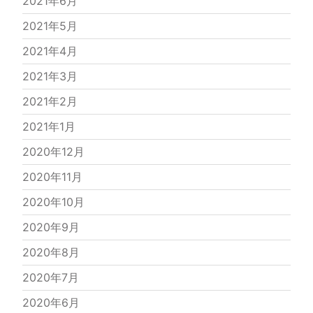
2021年6月
2021年5月
2021年4月
2021年3月
2021年2月
2021年1月
2020年12月
2020年11月
2020年10月
2020年9月
2020年8月
2020年7月
2020年6月