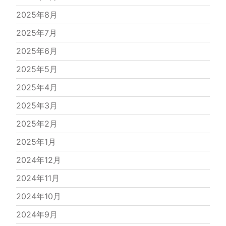
2025年8月
2025年7月
2025年6月
2025年5月
2025年4月
2025年3月
2025年2月
2025年1月
2024年12月
2024年11月
2024年10月
2024年9月