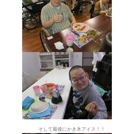
そして最後にかき氷アイス！！