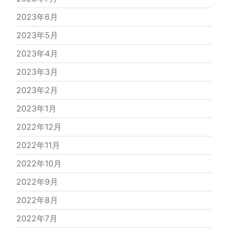
2023年6月
2023年5月
2023年4月
2023年3月
2023年2月
2023年1月
2022年12月
2022年11月
2022年10月
2022年9月
2022年8月
2022年7月