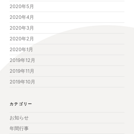
2020年5月
2020年4月
2020年3月
2020年2月
2020年1月
2019年12月
2019年11月
2019年10月
カテゴリー
お知らせ
年間行事