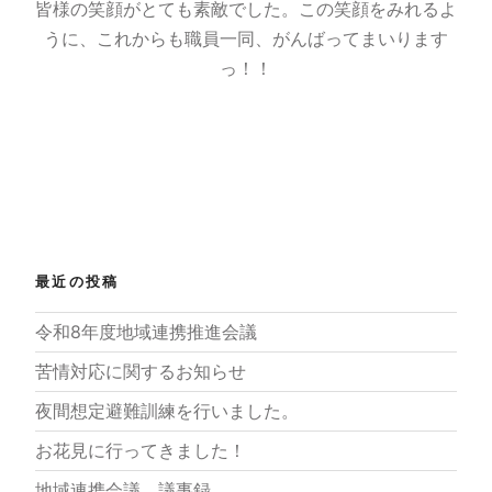
皆様の笑顔がとても素敵でした。この笑顔をみれるよ
うに、これからも職員一同、がんばってまいります
っ！！
最近の投稿
令和8年度地域連携推進会議
苦情対応に関するお知らせ
夜間想定避難訓練を行いました。
お花見に行ってきました！
地域連携会議 議事録