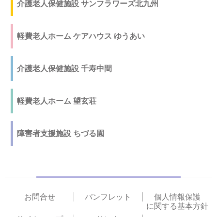
介護老人保健施設 サンフラワーズ北九州
軽費老人ホーム ケアハウス ゆうあい
介護老人保健施設 千寿中間
軽費老人ホーム 望玄荘
障害者支援施設 ちづる園
お問合せ
パンフレット
個人情報保護
に関する基本方針