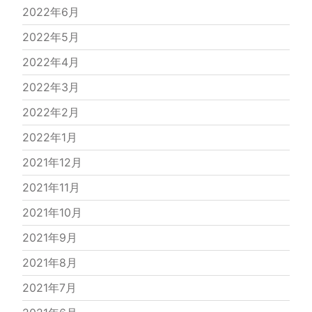
2022年6月
2022年5月
2022年4月
2022年3月
2022年2月
2022年1月
2021年12月
2021年11月
2021年10月
2021年9月
2021年8月
2021年7月