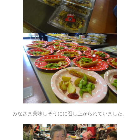
みなさま美味しそうにに召し上がられていました。