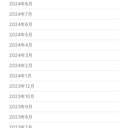
2024年8月
2024年7月
2024年6月
2024年5月
2024年4月
2024年3月
2024年2月
2024年1月
2023年12月
2023年10月
2023年9月
2023年8月
2023年7月