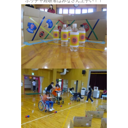
ボッチャ経験者はみなさん上手い！！