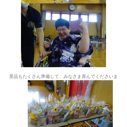
景品もたくさん準備して、みなさま喜んでくださいま