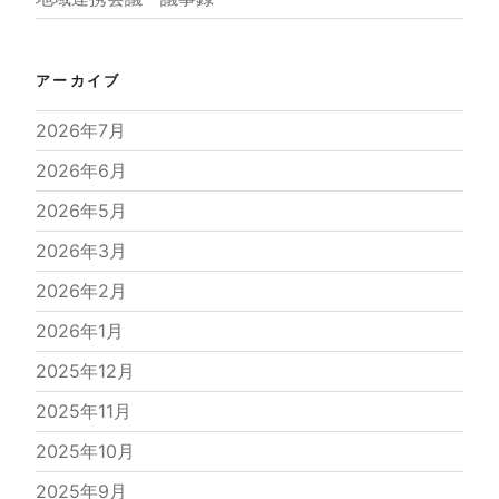
アーカイブ
2026年7月
2026年6月
2026年5月
2026年3月
2026年2月
2026年1月
2025年12月
2025年11月
2025年10月
2025年9月