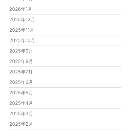
2026年1月
2025年12月
2025年11月
2025年10月
2025年9月
2025年8月
2025年7月
2025年6月
2025年5月
2025年4月
2025年3月
2025年2月