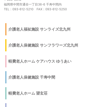
福岡県中間市通谷一丁目36-6 千寿中間内
TEL：093-612-5210 FAX：093-612-5250
介護老人福祉施設 サンライズ北九州
介護老人保健施設 サンフラワーズ北九州
軽費老人ホーム ケアハウス ゆうあい
介護老人保健施設 千寿中間
軽費老人ホーム 望玄荘