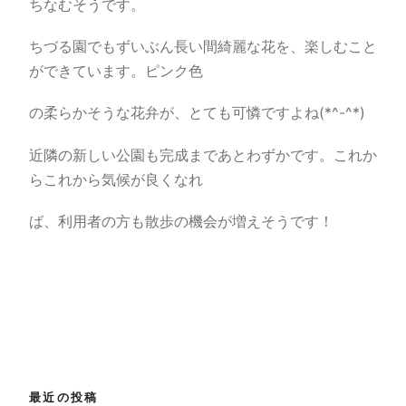
ちなむそうです。
ちづる園でもずいぶん長い間綺麗な花を、楽しむこと
ができています。ピンク色
の柔らかそうな花弁が、とても可憐ですよね(*^-^*)
近隣の新しい公園も完成まであとわずかです。これか
らこれから気候が良くなれ
ば、利用者の方も散歩の機会が増えそうです！
最近の投稿