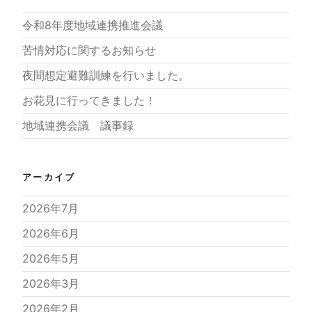
令和8年度地域連携推進会議
苦情対応に関するお知らせ
夜間想定避難訓練を行いました。
お花見に行ってきました！
地域連携会議 議事録
アーカイブ
2026年7月
2026年6月
2026年5月
2026年3月
2026年2月