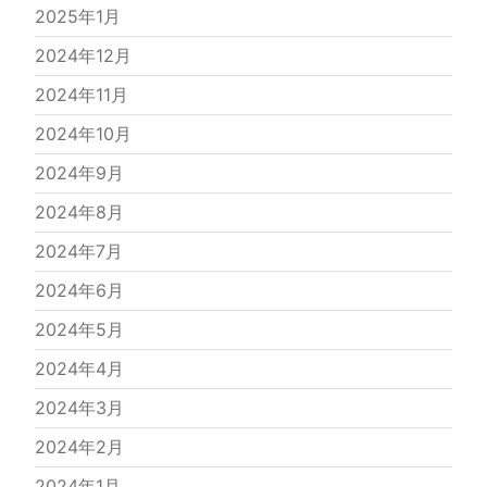
2025年1月
2024年12月
2024年11月
2024年10月
2024年9月
2024年8月
2024年7月
2024年6月
2024年5月
2024年4月
2024年3月
2024年2月
2024年1月