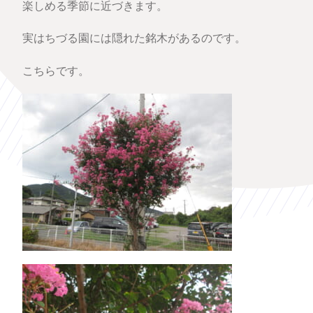
楽しめる季節に近づきます。
実はちづる園には隠れた銘木があるのです。
こちらです。