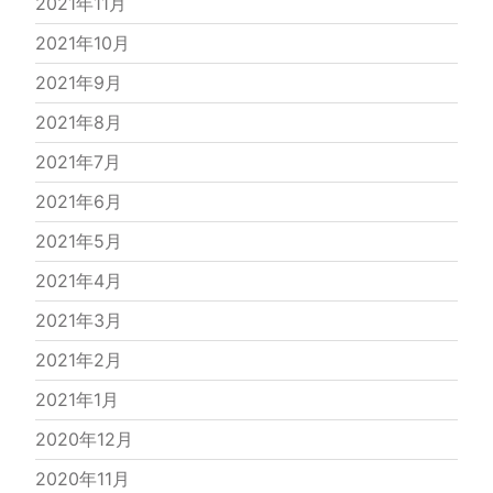
2021年11月
2021年10月
2021年9月
2021年8月
2021年7月
2021年6月
2021年5月
2021年4月
2021年3月
2021年2月
2021年1月
2020年12月
2020年11月