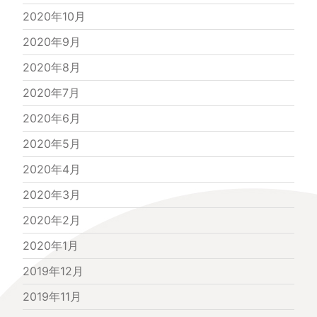
2020年10月
2020年9月
2020年8月
2020年7月
2020年6月
2020年5月
2020年4月
2020年3月
2020年2月
2020年1月
2019年12月
2019年11月