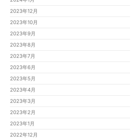
2023年12月
2023年10月
2023年9月
2023年8月
2023年7月
2023年6月
2023年5月
2023年4月
2023年3月
2023年2月
2023年1月
2022年12月