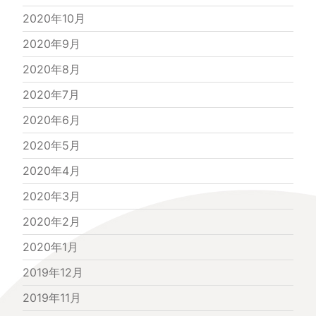
2020年10月
2020年9月
2020年8月
2020年7月
2020年6月
2020年5月
2020年4月
2020年3月
2020年2月
2020年1月
2019年12月
2019年11月