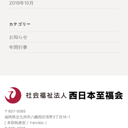
2019年10月
カテゴリー
お知らせ
年間行事
〒807-0085
福岡県北九州市八幡西区塔野3丁目16-1
[ 本部執務室 /
］
千寿中間内