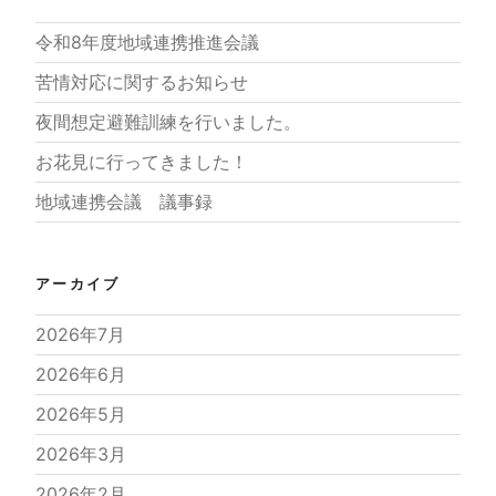
令和8年度地域連携推進会議
苦情対応に関するお知らせ
夜間想定避難訓練を行いました。
お花見に行ってきました！
地域連携会議 議事録
アーカイブ
2026年7月
2026年6月
2026年5月
2026年3月
2026年2月