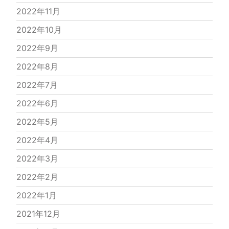
2022年11月
2022年10月
2022年9月
2022年8月
2022年7月
2022年6月
2022年5月
2022年4月
2022年3月
2022年2月
2022年1月
2021年12月