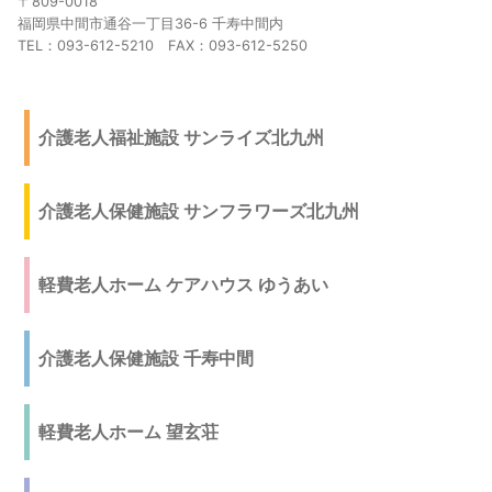
〒809-0018
福岡県中間市通谷一丁目36-6 千寿中間内
TEL：093-612-5210 FAX：093-612-5250
介護老人福祉施設 サンライズ北九州
介護老人保健施設 サンフラワーズ北九州
軽費老人ホーム ケアハウス ゆうあい
介護老人保健施設 千寿中間
軽費老人ホーム 望玄荘