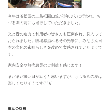
今年は若松区の二島祇園山笠が3年ぶりに行われ、ち
づる園の前にも巡行していただきました。
光と音の迫力で利用者の皆さんも圧倒され、見入って
おられました。臨場感溢れるその光景に、みなさん日
本の文化の素晴らしさを改めて実感されていたようで
す。
家内安全や無病息災のご利益も感じます！
まだまだ暑い日が続くと思いますが、ちづる園の夏は
楽しくなりそうです(^^)/
最近の投稿