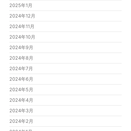
2025年1月
2024年12月
2024年11月
2024年10月
2024年9月
2024年8月
2024年7月
2024年6月
2024年5月
2024年4月
2024年3月
2024年2月