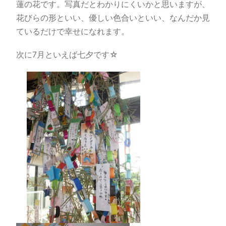
蓮の花です。写真だとわかりにくいかと思いますが、
花びらの形といい、優しい色合いといい、なんだか見
ているだけで幸せになれます。
次に7月といえば七夕です☆