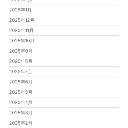
2026年1月
2025年12月
2025年11月
2025年10月
2025年9月
2025年8月
2025年7月
2025年6月
2025年5月
2025年4月
2025年3月
2025年2月