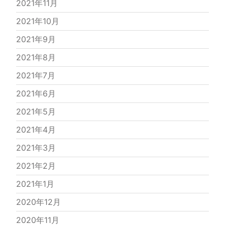
2021年11月
2021年10月
2021年9月
2021年8月
2021年7月
2021年6月
2021年5月
2021年4月
2021年3月
2021年2月
2021年1月
2020年12月
2020年11月