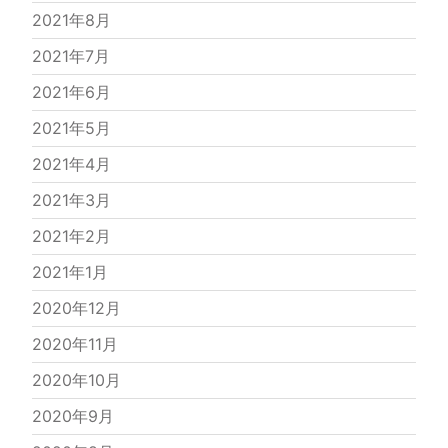
2021年8月
2021年7月
2021年6月
2021年5月
2021年4月
2021年3月
2021年2月
2021年1月
2020年12月
2020年11月
2020年10月
2020年9月