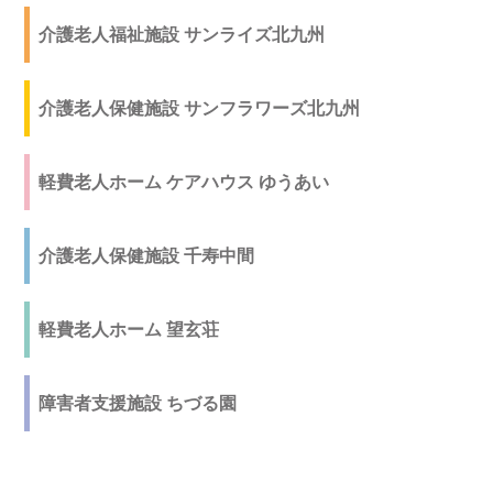
介護老人福祉施設 サンライズ北九州
介護老人保健施設 サンフラワーズ北九州
軽費老人ホーム ケアハウス ゆうあい
介護老人保健施設 千寿中間
軽費老人ホーム 望玄荘
障害者支援施設 ちづる園