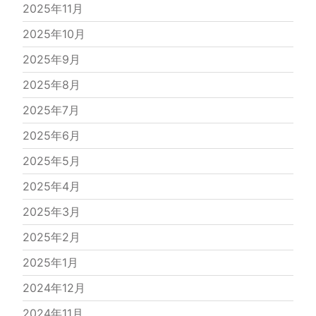
2025年11月
2025年10月
2025年9月
2025年8月
2025年7月
2025年6月
2025年5月
2025年4月
2025年3月
2025年2月
2025年1月
2024年12月
2024年11月