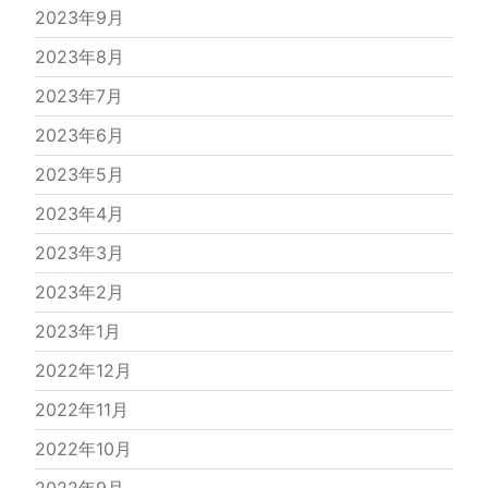
2023年9月
2023年8月
2023年7月
2023年6月
2023年5月
2023年4月
2023年3月
2023年2月
2023年1月
2022年12月
2022年11月
2022年10月