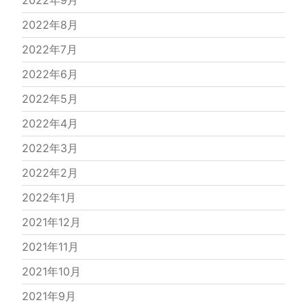
2022年9月
2022年8月
2022年7月
2022年6月
2022年5月
2022年4月
2022年3月
2022年2月
2022年1月
2021年12月
2021年11月
2021年10月
2021年9月