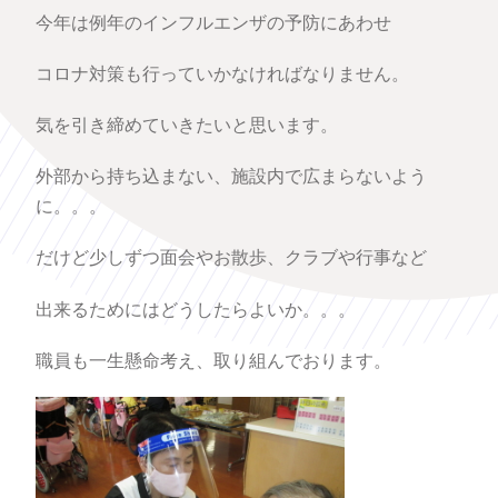
今年は例年のインフルエンザの予防にあわせ
コロナ対策も行っていかなければなりません。
気を引き締めていきたいと思います。
外部から持ち込まない、施設内で広まらないよう
に。。。
だけど少しずつ面会やお散歩、クラブや行事など
出来るためにはどうしたらよいか。。。
職員も一生懸命考え、取り組んでおります。