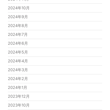
2024年10月
2024年9月
2024年8月
2024年7月
2024年6月
2024年5月
2024年4月
2024年3月
2024年2月
2024年1月
2023年12月
2023年10月