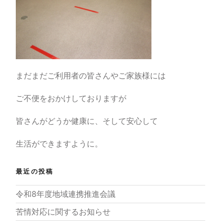
まだまだご利用者の皆さんやご家族様には
ご不便をおかけしておりますが
皆さんがどうか健康に、そして安心して
生活ができますように。
最近の投稿
令和8年度地域連携推進会議
苦情対応に関するお知らせ