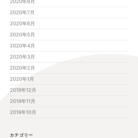
2020年8月
2020年7月
2020年6月
2020年5月
2020年4月
2020年3月
2020年2月
2020年1月
2019年12月
2019年11月
2019年10月
カテゴリー