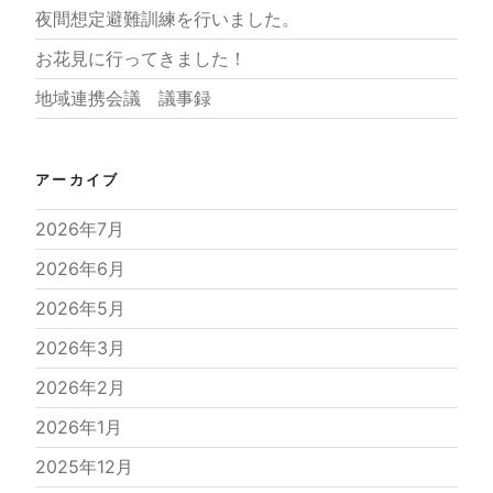
夜間想定避難訓練を行いました。
お花見に行ってきました！
地域連携会議 議事録
アーカイブ
2026年7月
2026年6月
2026年5月
2026年3月
2026年2月
2026年1月
2025年12月