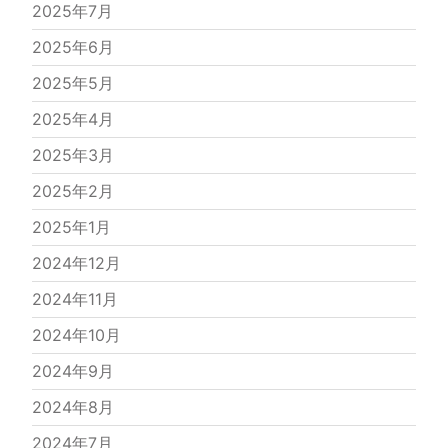
2025年7月
2025年6月
2025年5月
2025年4月
2025年3月
2025年2月
2025年1月
2024年12月
2024年11月
2024年10月
2024年9月
2024年8月
2024年7月