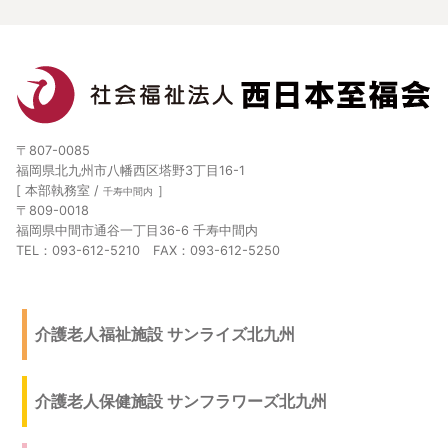
〒807-0085
福岡県北九州市八幡西区塔野3丁目16-1
[ 本部執務室 /
］
千寿中間内
〒809-0018
福岡県中間市通谷一丁目36-6 千寿中間内
TEL：093-612-5210 FAX：093-612-5250
介護老人福祉施設 サンライズ北九州
介護老人保健施設 サンフラワーズ北九州