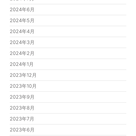
2024年6月
2024年5月
2024年4月
2024年3月
2024年2月
2024年1月
2023年12月
2023年10月
2023年9月
2023年8月
2023年7月
2023年6月