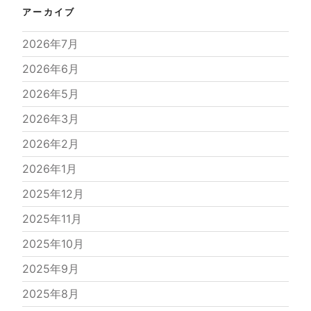
アーカイブ
2026年7月
2026年6月
2026年5月
2026年3月
2026年2月
2026年1月
2025年12月
2025年11月
2025年10月
2025年9月
2025年8月