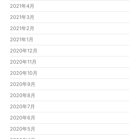
2021年4月
2021年3月
2021年2月
2021年1月
2020年12月
2020年11月
2020年10月
2020年9月
2020年8月
2020年7月
2020年6月
2020年5月