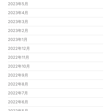
2023年5月
2023年4月
2023年3月
2023年2月
2023年1月
2022年12月
2022年11月
2022年10月
2022年9月
2022年8月
2022年7月
2022年6月
2022年5月