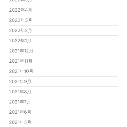
2022年4月
2022年3月
2022年2月
2022年1月
2021年12月
2021年11月
2021年10月
2021年9月
2021年8月
2021年7月
2021年6月
2021年5月