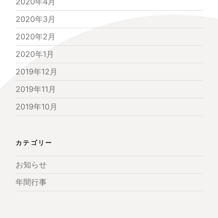
2020年4月
2020年3月
2020年2月
2020年1月
2019年12月
2019年11月
2019年10月
カテゴリー
お知らせ
年間行事