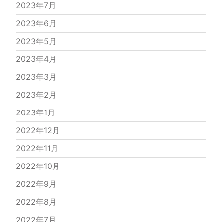
2023年7月
2023年6月
2023年5月
2023年4月
2023年3月
2023年2月
2023年1月
2022年12月
2022年11月
2022年10月
2022年9月
2022年8月
2022年7月