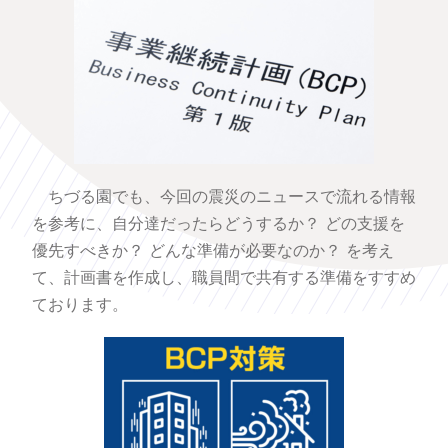
ちづる園でも、今回の震災
のニュースで流れる情報
を参考に、
自分達だったらどうするか？
どの支援を
優先すべきか？
どんな準備が必要なのか？
を考え
て、計画書を作成し、職員間で共有する準備をすすめ
ております。