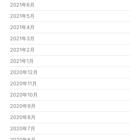
2021年6月
2021年5月
2021年4月
2021年3月
2021年2月
2021年1月
2020年12月
2020年11月
2020年10月
2020年9月
2020年8月
2020年7月
2020年6月