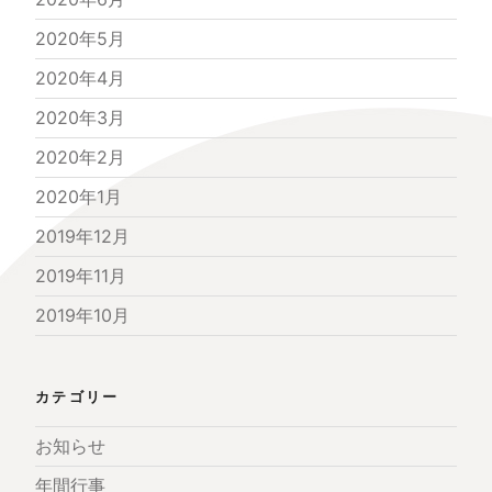
2020年5月
2020年4月
2020年3月
2020年2月
2020年1月
2019年12月
2019年11月
2019年10月
カテゴリー
お知らせ
年間行事