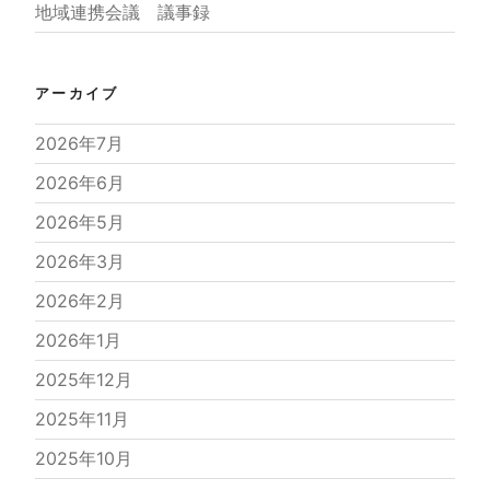
地域連携会議 議事録
アーカイブ
2026年7月
2026年6月
2026年5月
2026年3月
2026年2月
2026年1月
2025年12月
2025年11月
2025年10月