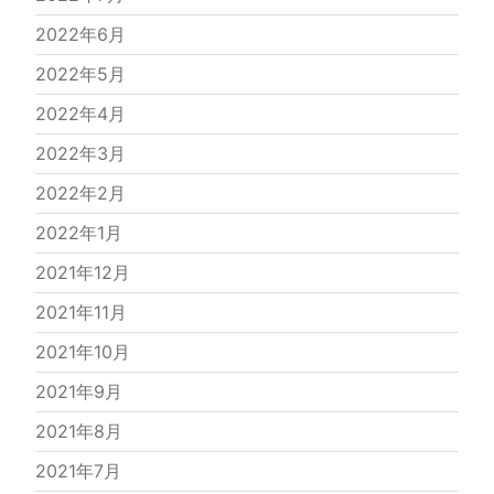
2022年6月
2022年5月
2022年4月
2022年3月
2022年2月
2022年1月
2021年12月
2021年11月
2021年10月
2021年9月
2021年8月
2021年7月