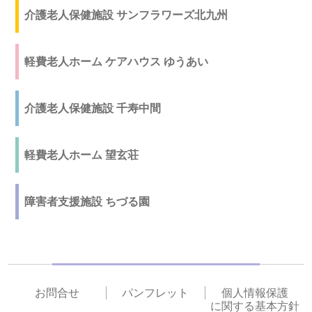
介護老人保健施設 サンフラワーズ北九州
軽費老人ホーム ケアハウス ゆうあい
介護老人保健施設 千寿中間
軽費老人ホーム 望玄荘
障害者支援施設 ちづる園
お問合せ
パンフレット
個人情報保護
に関する基本方針