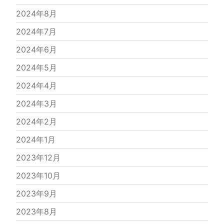
2024年8月
2024年7月
2024年6月
2024年5月
2024年4月
2024年3月
2024年2月
2024年1月
2023年12月
2023年10月
2023年9月
2023年8月