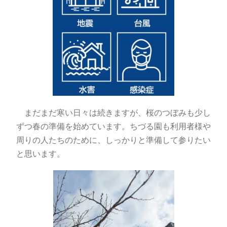
まだまだ寒い日々は続きますが、桜のつぼみも少し
ずつ春の準備を始めています。ちづる園も利用者様や
周りの人たちのために、しっかりと準備して参りたい
と思います。