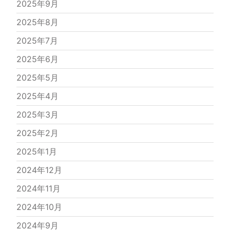
2025年9月
2025年8月
2025年7月
2025年6月
2025年5月
2025年4月
2025年3月
2025年2月
2025年1月
2024年12月
2024年11月
2024年10月
2024年9月